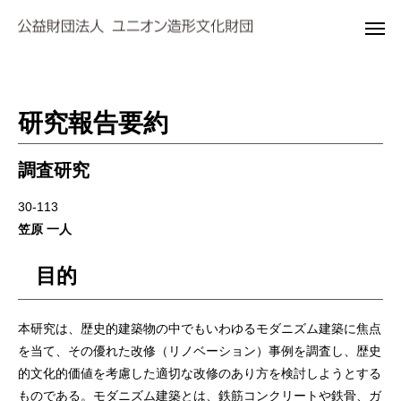
研究報告要約
調査研究
30-113
笠原 一人
目的
本研究は、歴史的建築物の中でもいわゆるモダニズム建築に焦点
を当て、その優れた改修（リノベーション）事例を調査し、歴史
的文化的価値を考慮した適切な改修のあり方を検討しようとする
ものである。モダニズム建築とは、鉄筋コンクリートや鉄骨、ガ