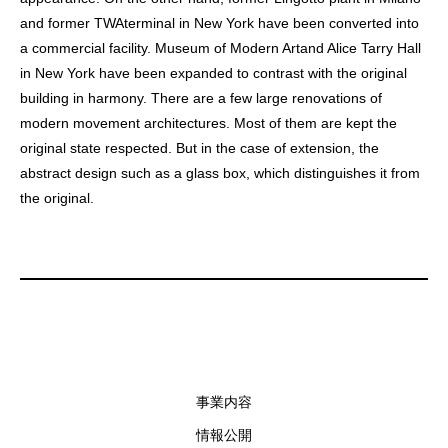
and former TWAterminal in New York have been converted into
a commercial facility. Museum of Modern Artand Alice Tarry Hall
in New York have been expanded to contrast with the original
building in harmony. There are a few large renovations of
modern movement architectures. Most of them are kept the
original state respected. But in the case of extension, the
abstract design such as a glass box, which distinguishes it from
the original.
事業内容
情報公開