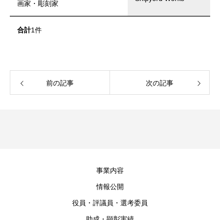
画家・彫刻家
合計
1件
前の記事
次の記事
事業内容
情報公開
役員・評議員・選考委員
助成・顕彰実績