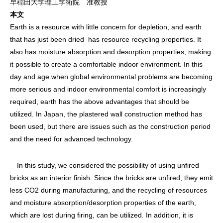
早稲田大学理工学術院 准教授
本文
Earth is a resource with little concern for depletion, and earth
that has just been dried has resource recycling properties. It
also has moisture absorption and desorption properties, making
it possible to create a comfortable indoor environment. In this
day and age when global environmental problems are becoming
more serious and indoor environmental comfort is increasingly
required, earth has the above advantages that should be
utilized. In Japan, the plastered wall construction method has
been used, but there are issues such as the construction period
and the need for advanced technology.
In this study, we considered the possibility of using unfired
bricks as an interior finish. Since the bricks are unfired, they emit
less CO2 during manufacturing, and the recycling of resources
and moisture absorption/desorption properties of the earth,
which are lost during firing, can be utilized. In addition, it is