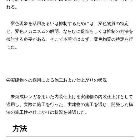
れる。
変色現象を活用あるいは抑制するためには、変色物質の特定
と、変色メカニズムの解明、ならびに促進もしくは抑制の方法を
検討する必要がある。そこで本項ではまず、変色物質の特定を行
った。
④実建物への適用による施工および仕上がりの状況
未焼成レンガを用いた内装仕上げを実建物の内装仕上げとして
適用し、実際に施工を行った。実建物の施工を通じ、開発した構
法の施工性や仕上がりの状況を確認した。
方法