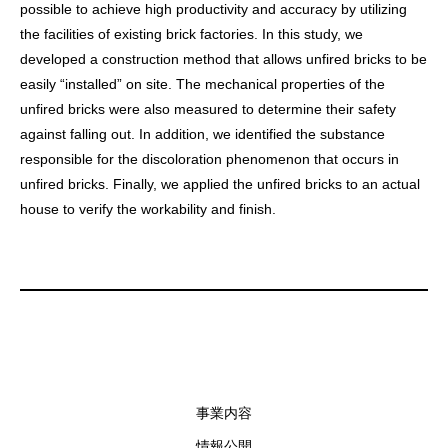
possible to achieve high productivity and accuracy by utilizing
the facilities of existing brick factories. In this study, we
developed a construction method that allows unfired bricks to be
easily “installed” on site. The mechanical properties of the
unfired bricks were also measured to determine their safety
against falling out. In addition, we identified the substance
responsible for the discoloration phenomenon that occurs in
unfired bricks. Finally, we applied the unfired bricks to an actual
house to verify the workability and finish.
事業内容
情報公開