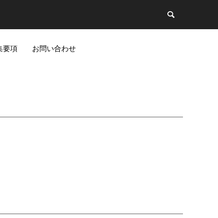
集要項
お問い合わせ