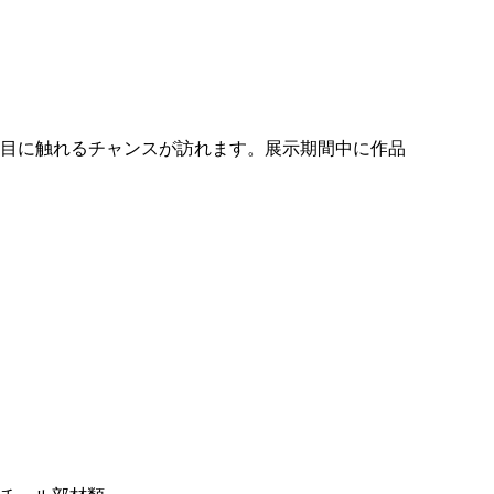
の目に触れるチャンスが訪れます。展示期間中に作品