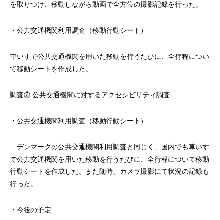
を取りつけ、移動しながら動画で全方位の撮影記録を行った。
・公共交通機関利用調査（移動行動シート）
車いすで公共交通機関を用いた移動を行うたびに、全行程につい
て移動シートを作成した。
調査② 公共交通機関に対するアクセシビリティ調査
・公共交通機関利用調査（移動行動シート）
デンマークの公共交通機関利用調査と同じく、国内でも車いす
で公共交通機関を用いた移動を行うたびに、全行程について移動
行動シートを作成した。また随時、カメラ撮影にて状況の記録も
行った。
・今後の予定