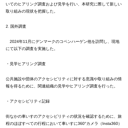
いてのヒアリング調査および見学を行い、本研究に際して新しい
取り組みの現状を把握した。
2. 国外調査
2024年11月にデンマークのコペンハーゲン他を訪問し、現地
にて以下の調査を実施した。
・見学ヒアリング調査
公共施設や団体のアクセシビリティに対する意識や取り組みの情
報を得るために、関連組織の見学やヒアリング調査を行った。
・アクセシビリティ記録
街なかの車いすのアクセシビリティの状況を確認するために、旅
程のほぼすべての行程において車いすに360°カメラ（Insta360）