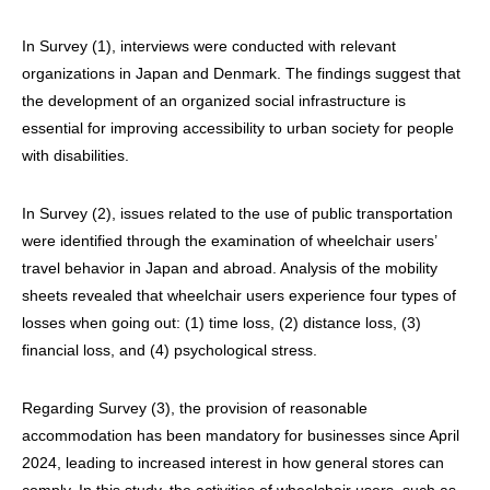
In Survey (1), interviews were conducted with relevant
organizations in Japan and Denmark. The findings suggest that
the development of an organized social infrastructure is
essential for improving accessibility to urban society for people
with disabilities.
In Survey (2), issues related to the use of public transportation
were identified through the examination of wheelchair users’
travel behavior in Japan and abroad. Analysis of the mobility
sheets revealed that wheelchair users experience four types of
losses when going out: (1) time loss, (2) distance loss, (3)
financial loss, and (4) psychological stress.
Regarding Survey (3), the provision of reasonable
accommodation has been mandatory for businesses since April
2024, leading to increased interest in how general stores can