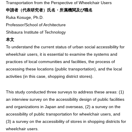
Transportation from the Perspective of Wheelchair Users
申請者（代表研究者）氏名・所属機関及び職名
Ruka Kosuge, Ph.D.
Professor/School of Architecture
Shibaura Institute of Technology
本文
To understand the current status of urban social accessibility for
wheelchair users, it is essential to examine the systems and
practices of local communities and facilities, the process of
accessing these locations (public transportation), and the local
activities (in this case, shopping district stores).
This study conducted three surveys to address these areas: (1)
an interview survey on the accessibility design of public facilities
and organizations in Japan and overseas, (2) a survey on the
accessibility of public transportation for wheelchair users, and
(3) a survey on the accessibility of stores in shopping districts for
wheelchair users.