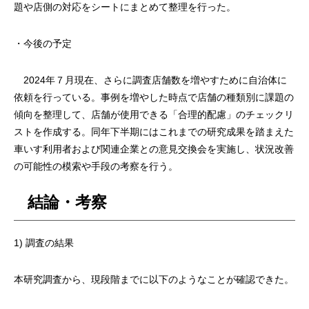
題や店側の対応をシートにまとめて整理を行った。
・今後の予定
2024年７月現在、さらに調査店舗数を増やすために自治体に
依頼を行っている。事例を増やした時点で店舗の種類別に課題の
傾向を整理して、店舗が使用できる「合理的配慮」のチェックリ
ストを作成する。同年下半期にはこれまでの研究成果を踏まえた
車いす利用者および関連企業との意見交換会を実施し、状況改善
の可能性の模索や手段の考察を行う。
結論・考察
1) 調査の結果
本研究調査から、現段階までに以下のようなことが確認できた。