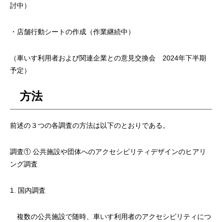
討中）
・店舗行動シートの作成（作業継続中）
（車いす利用者および関連企業との意見交換会 2024年下半期
予定）
方法
前述の３つの各調査の方法は以下のとおりである。
調査① 公共施設や団体へのアクセシビリティデザインのヒアリ
ング調査
1. 国内調査
複数の公共施設で随時、車いす利用者のアクセシビリティにつ