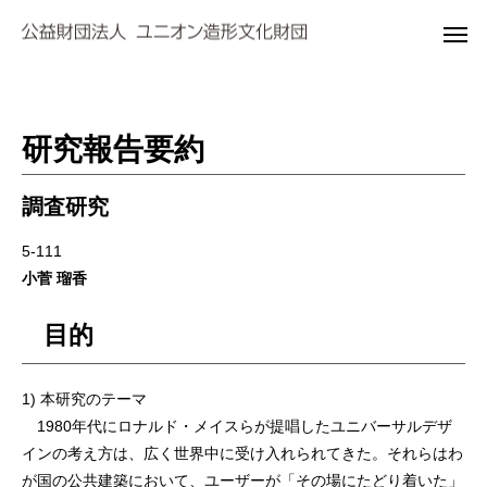
研究報告要約
調査研究
5-111
小菅 瑠香
目的
1) 本研究のテーマ
1980年代にロナルド・メイスらが提唱したユニバーサルデザ
インの考え方は、広く世界中に受け入れられてきた。それらはわ
が国の公共建築において、ユーザーが「その場にたどり着いた」