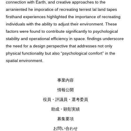
connection with Earth, and creative approaches to the
arraniented he imporatice of recreating terrest lal land tapes
firsthand experiences highlighted the importance of recreating
individuals with the ability to adjust their environment. These
factors were found to contribute significantly to psychological
stability and operational efficiency in space. findings underscore
the need for a design perspective that addresses not only
physical functionality but also “psychological comfort” in the
spatial environment.
事業内容
情報公開
役員・評議員・選考委員
助成・顕彰実績
募集要項
お問い合わせ