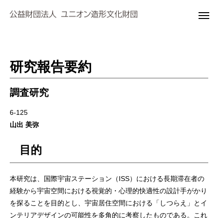
研究報告要約
調査研究
6-125
山出 美弥
目的
本研究は、国際宇宙ステーション（ISS）における長期滞在者の
経験から宇宙空間における視覚的・心理的快適性の設計手がかり
を探ることを目的とし、宇宙居住空間における「しつらえ」とイ
ンテリアデザインの可能性を多角的に考察したものである。これ