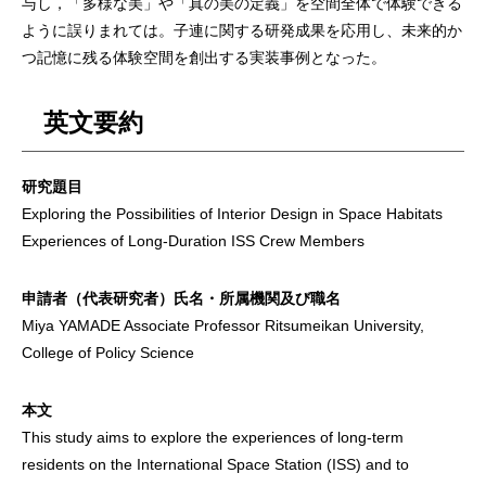
与し，「多様な美」や「真の美の定義」を空間全体で体験できる
ように誤りまれては。子連に関する研発成果を応用し、未来的か
つ記憶に残る体験空間を創出する実装事例となった。
英文要約
研究題目
Exploring the Possibilities of Interior Design in Space Habitats
Experiences of Long-Duration ISS Crew Members
申請者（代表研究者）氏名・所属機関及び職名
Miya YAMADE Associate Professor Ritsumeikan University,
College of Policy Science
本文
This study aims to explore the experiences of long-term
residents on the International Space Station (ISS) and to