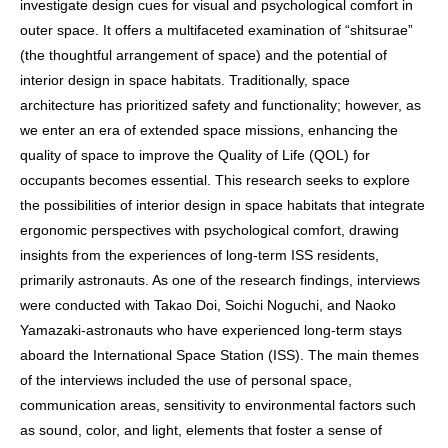
investigate design cues for visual and psychological comfort in
outer space. It offers a multifaceted examination of “shitsurae”
(the thoughtful arrangement of space) and the potential of
interior design in space habitats. Traditionally, space
architecture has prioritized safety and functionality; however, as
we enter an era of extended space missions, enhancing the
quality of space to improve the Quality of Life (QOL) for
occupants becomes essential. This research seeks to explore
the possibilities of interior design in space habitats that integrate
ergonomic perspectives with psychological comfort, drawing
insights from the experiences of long-term ISS residents,
primarily astronauts. As one of the research findings, interviews
were conducted with Takao Doi, Soichi Noguchi, and Naoko
Yamazaki-astronauts who have experienced long-term stays
aboard the International Space Station (ISS). The main themes
of the interviews included the use of personal space,
communication areas, sensitivity to environmental factors such
as sound, color, and light, elements that foster a sense of