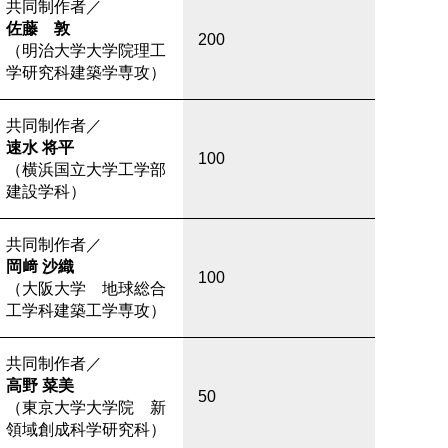
共同制作者／
佐藤 敦
200
（明治大学大学院理工
学研究科建築学専攻）
共同制作者／
速水 将平
100
（横浜国立大学工学部
建設学科）
共同制作者／
岡﨑 沙織
100
（大阪大学 地球総合
工学科建築工学専攻）
共同制作者／
高野 菜美
50
（東京大学大学院 新
領域創成科学研究科）