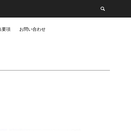
集要項
お問い合わせ