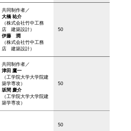
共同制作者／
大橋 祐介
（株式会社竹中工務
店 建築設計）
50
伊藤 潤
（株式会社竹中工務
店 建築設計）
共同制作者／
津田 鷹一
（工学院大学大学院建
築学専攻）
50
坂間 慶介
（工学院大学大学院建
築学専攻）
50