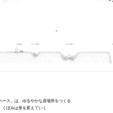
ペース」は、ゆるやかな居場所をつくる
、くぼみは形を変えていく