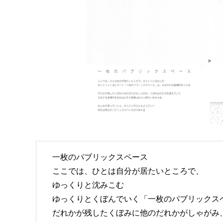
一枚のパブリックスペース
ここでは、ひとは自分が居たいところで、
ゆっくりと沈みこむ
ゆっくりとくぼんでいく「一枚のパブリックス
だれかが残したくぼみに他のだれかがしゃがみ