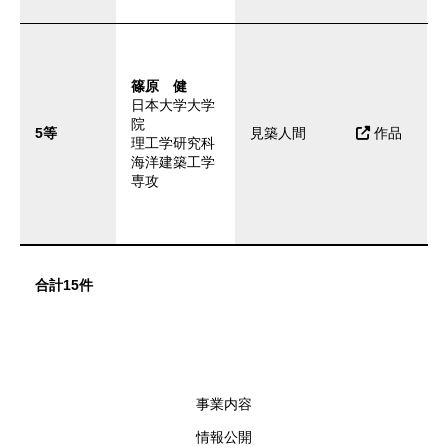
篠原 健
日本大学大学
院
5等
見築人間
作品
理工学研究科
海洋建築工学
専攻
合計15件
事業内容
情報公開