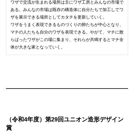
ワザで交流が生まれる場所は主にワザ工房とみんなの市場で
ある。みんなの市場は既存の構造体に自分たちで加工してワ
ザを展示できる場所としてカタチを更新していく。
ワザをうまく表現できるものづくりの卵たちが中心となり、
マチの人たちも自分のワザを表現できる。やがて、マチに散
らばったワザがこの場に集まり、それらが共鳴するとマチ全
体が大きな家となっていく。
（令和4年度）第29回ユニオン造形デザイン
賞